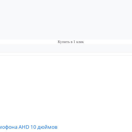
Купить в 1 клик
омофона AHD 10 дюймов