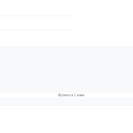
Купить в 1 клик