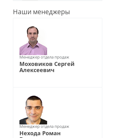
Наши менеджеры
Менеджер отдела продаж
Моховиков Сергей
Алексеевич
Менеджер отдела продаж
Нехода Роман