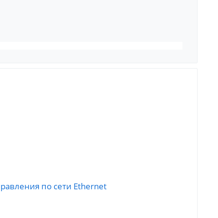
авления по сети Ethernet