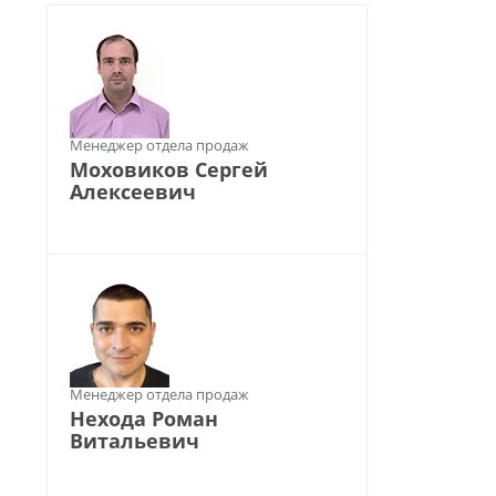
Менеджер отдела продаж
Моховиков Сергей
Алексеевич
Менеджер отдела продаж
Нехода Роман
Витальевич