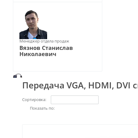
Менеджер отдела продаж
Вязнов Станислав
Николаевич
Передача VGA, HDMI, DVI 
Сортировка:
Показать по: