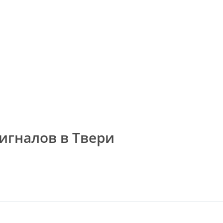
сигналов в Твери