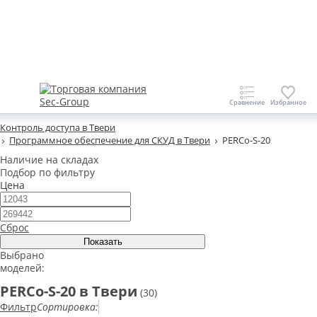
Контроль доступа в Твери
Программное обеспечение для СКУД в Твери
PERCo-S-20
Наличие на складах
Подбор по фильтру
Цена
Сброс
Выбрано
моделей:
PERCo-S-20 в Твери
(30)
Фильтр
Сортировка: