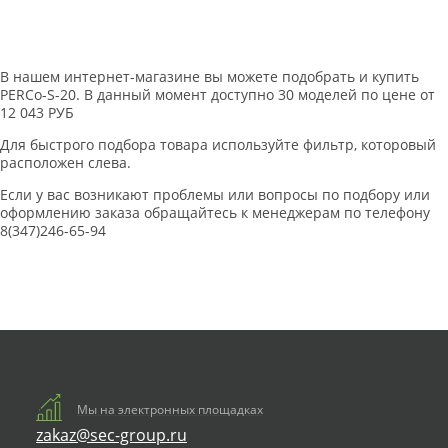
В нашем интернет-магазине вы можете подобрать и купить
PERCo-S-20. В данный момент доступно 30 моделей по цене от
12 043 РУБ
Для быстрого подбора товара используйте фильтр, которовый
расположен слева.
Если у вас возникают проблемы или вопросы по подбору или
оформлению заказа обращайтесь к менеджерам по телефону
8(347)246-65-94
Мы на электронных площадках
zakaz@sec-group.ru