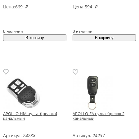
Цена:
669
₽
Цена:
594
₽
В наличии
В наличии
APOLLO-НM пульт-брелок 4
APOLLO-FA пульт-брелок 2
канальный
канальный
Артикул:
24238
Артикул:
24237