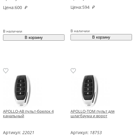
Цена:
594
₽
Цена:
600
₽
В наличии
В наличии
APOLLO-AB пульт-брелок 4
APOLLO-TOM пульт для
канальный
шлагбаума и ворот
Артикул:
22021
Артикул:
18753