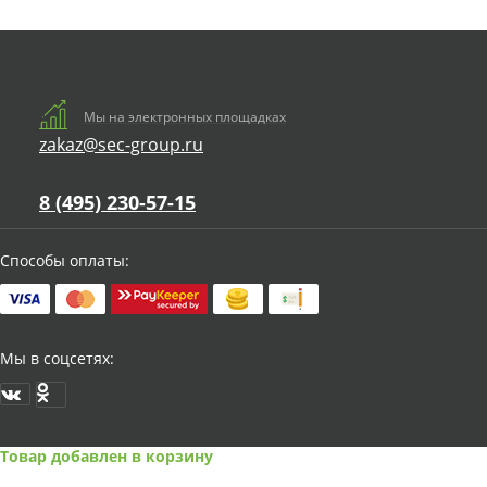
Мы на электронных площадках
zakaz@sec-group.ru
8 (495) 230-57-15
Способы оплаты:
Мы в соцсетях:
Товар добавлен в корзину