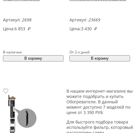
Артикул:
2698
Артикул:
23669
Цена:
6 853
₽
Цена:
3 430
₽
В наличии
От 2-х дней
В нашем интернет-магазине вы
можете подобрать и купить
Обогреватели. В данный
момент доступно 7 моделей по
цене от 3 390 РУБ
Для быстрого подбора товара
используйте фильтр, которовый
расположен слева.