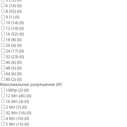
6
(14)
(0)
8
(55)
(0)
9
(1)
(0)
10
(14)
(0)
12
(14)
(0)
16
(52)
(0)
18
(8)
(0)
20
(4)
(0)
24
(17)
(0)
32
(23)
(0)
40
(6)
(0)
48
(5)
(0)
64
(6)
(0)
80
(2)
(0)
Максимальное разрешение (IP)
1080p
(2)
(0)
12 Мп
(45)
(0)
16 Мп
(3)
(0)
2 Мп
(7)
(0)
32 Мп
(16)
(0)
4 Мп
(10)
(0)
5 Мп
(15)
(0)