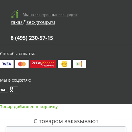
Мы на электронных площадках
zakaz@sec-group.ru
8 (495) 230-57-15
Способы оплаты:
Мы в соцсетях:
Товар добавлен в корзину
С товаром заказывают