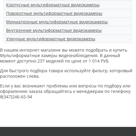
Корпусные мультиформатные видеокамеры
Поворотные мультиформатные видеокамеры
Миниатюрные мультиформатные видеокамеры
Внутренние мультиформатные видеокамеры
Уличные мультиформатные видеокамеры
В нашем интернет-магазине вы можете подобрать и купить
Мультиформатные камеры видеонаблюдения. В данный
момент доступно 237 моделей по цене от 1 014 РУБ
Для быстрого подбора товара используйте фильтр, которовый
расположен слева.
Если у вас возникают проблемы или вопросы по подбору или
оформлению заказа обращайтесь к менеджерам по телефону
8(347)246-65-94