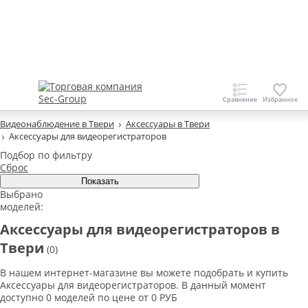
Видеонаблюдение в Твери
Аксессуары в Твери
Аксессуары для видеорегистраторов
Подбор по фильтру
Сброс
Выбрано
моделей:
Аксессуары для видеорегистраторов в
Твери
(0)
В нашем интернет-магазине вы можете подобрать и купить
Аксессуары для видеорегистраторов. В данный момент
доступно 0 моделей по цене от 0 РУБ