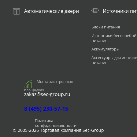
Автоматические двери
Источники пи
Блоки питания
Источники бесперебой
питания
Аккумуляторы
Аксессуары для источн
питания
Мы на электронных
площадках
zakaz@sec-group.ru
8 (495) 230-57-15
Политика
конфиденциальности
© 2005-2026 Торговая компания Sec-Group