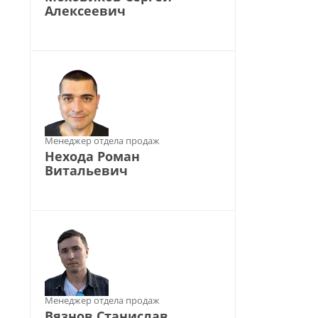
Алексеевич
Менеджер отдела продаж
Нехода Роман
Витальевич
Менеджер отдела продаж
Вязнов Станислав