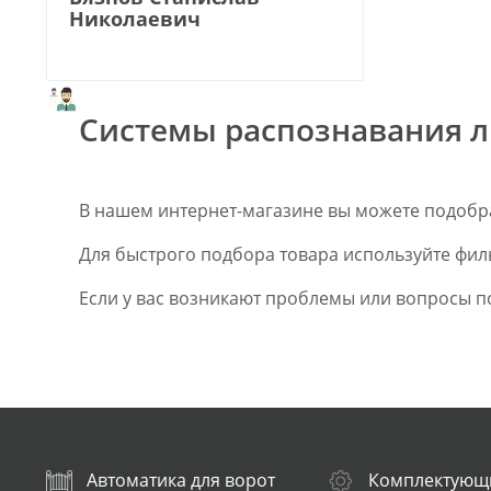
Николаевич
Системы распознавания л
В нашем интернет-магазине вы можете подобра
Для быстрого подбора товара используйте фил
Если у вас возникают проблемы или вопросы п
Автоматика для ворот
Комплектующ