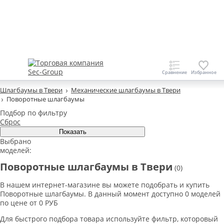
Шлагбаумы в Твери
Механические шлагбаумы в Твери
Поворотные шлагбаумы
Подбор по фильтру
Сброс
Выбрано
моделей:
Поворотные шлагбаумы в Твери
(0)
В нашем интернет-магазине вы можете подобрать и купить
Поворотные шлагбаумы. В данный момент доступно 0 моделей
по цене от 0 РУБ
Для быстрого подбора товара используйте фильтр, которовый