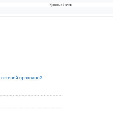
Купить в 1 клик
 сетевой проходной