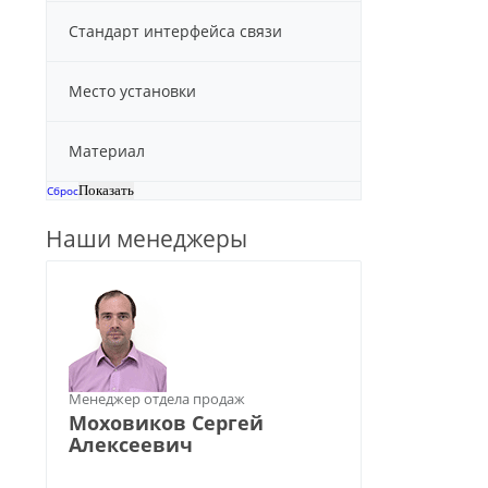
Стандарт интерфейса связи
Место установки
Материал
Сброс
Наши менеджеры
Менеджер отдела продаж
Моховиков Сергей
Алексеевич