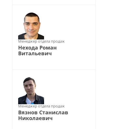
Менеджер отдела продаж
Нехода Роман
Витальевич
Менеджер отдела продаж
Вязнов Станислав
Николаевич