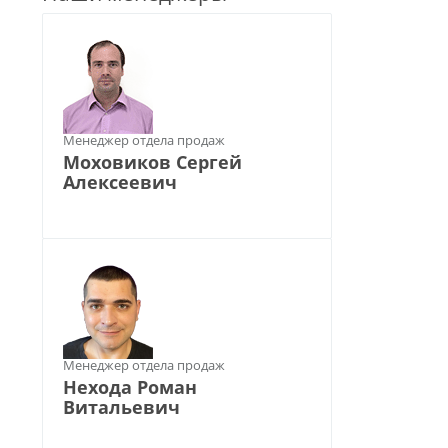
Менеджер отдела продаж
Моховиков Сергей
Алексеевич
Менеджер отдела продаж
Нехода Роман
Витальевич