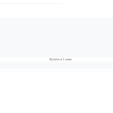
Купить в 1 клик