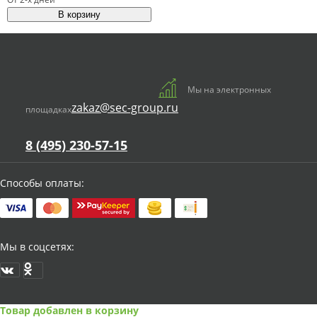
Мы на электронных
zakaz@sec-group.ru
площадках
8 (495) 230-57-15
Способы оплаты:
Мы в соцсетях:
Товар добавлен в корзину