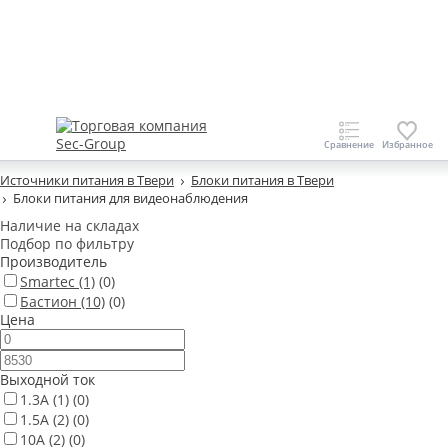
Источники питания в Твери
Блоки питания в Твери
Блоки питания для видеонаблюдения
Наличие на складах
Подбор по фильтру
Производитель
Smartec
(1)
(0)
Бастион
(10)
(0)
Цена
Выходной ток
1.3А
(1)
(0)
1.5А
(2)
(0)
10А
(2)
(0)