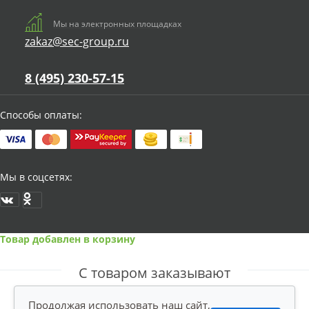
Мы на электронных площадках
zakaz@sec-group.ru
8 (495) 230-57-15
Способы оплаты:
Мы в соцсетях:
Товар добавлен в корзину
С товаром заказывают
Продолжая использовать наш сайт,