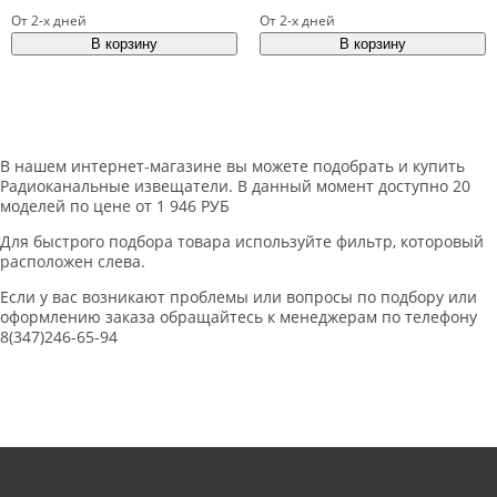
От 2-х дней
От 2-х дней
В нашем интернет-магазине вы можете подобрать и купить
Радиоканальные извещатели. В данный момент доступно 20
моделей по цене от 1 946 РУБ
Для быстрого подбора товара используйте фильтр, которовый
расположен слева.
Если у вас возникают проблемы или вопросы по подбору или
оформлению заказа обращайтесь к менеджерам по телефону
8(347)246-65-94