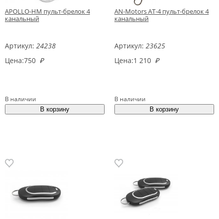
APOLLO-НM пульт-брелок 4
AN-Motors AT-4 пульт-брелок 4
канальный
канальный
Артикул:
24238
Артикул:
23625
Цена:
750
₽
Цена:
1 210
₽
В наличии
В наличии