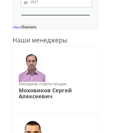
Сброс
Наши менеджеры
Менеджер отдела продаж
Моховиков Сергей
Алексеевич