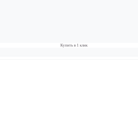
Купить в 1 клик