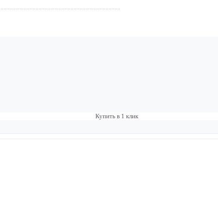
Купить в 1 клик