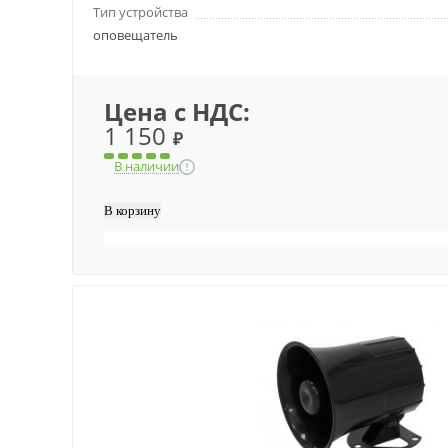
Тип устройства
оповещатель
Цена с НДС:
1 150
₽
В наличии