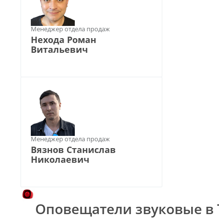
Менеджер отдела продаж
Нехода Роман
Витальевич
Менеджер отдела продаж
Вязнов Станислав
Николаевич
Оповещатели звуковые в 