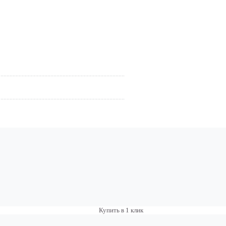
Купить в 1 клик