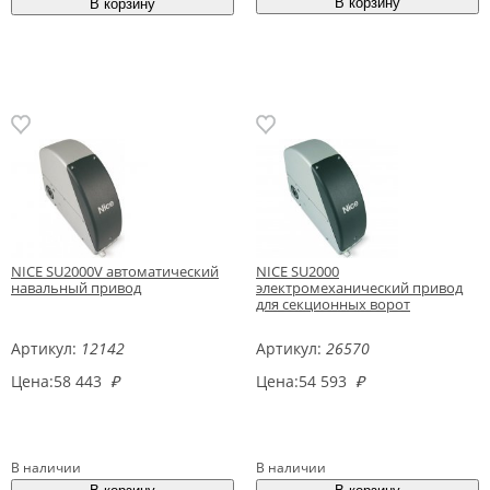
NICE SU2000V автоматический
NICE SU2000
навальный привод
электромеханический привод
для секционных ворот
Артикул:
12142
Артикул:
26570
Цена:
58 443
₽
Цена:
54 593
₽
В наличии
В наличии