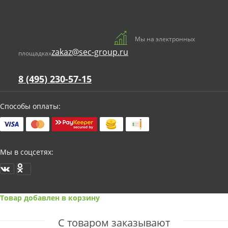
Мы на электронных
zakaz@sec-group.ru
площадках
8 (495) 230-57-15
Способы оплаты:
Мы в соцсетях:
Товар добавлен в корзину
С товаром заказывают