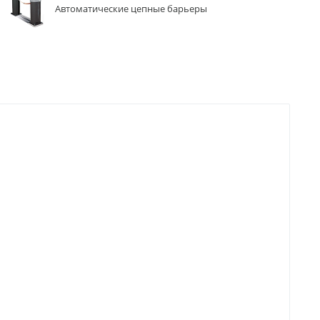
Автоматические цепные барьеры