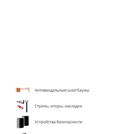
Антивандальные шлагбаумы
Стрелы, опоры, накладки
Устройства безопасности