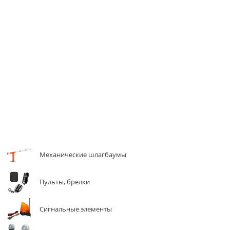
Механические шлагбаумы
Пульты, брелки
Сигнальные элементы