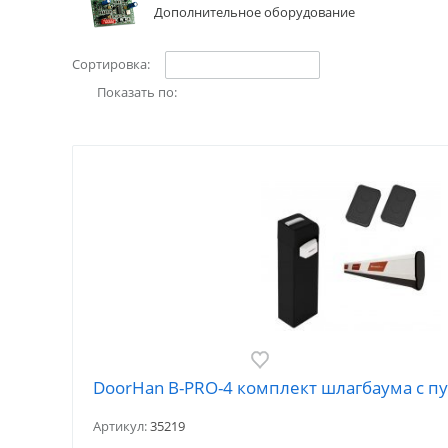
Дополнительное оборудование
Сортировка:
Показать по:
DoorHan B-PRO-4 комплект шлагбаума с п
Артикул:
35219