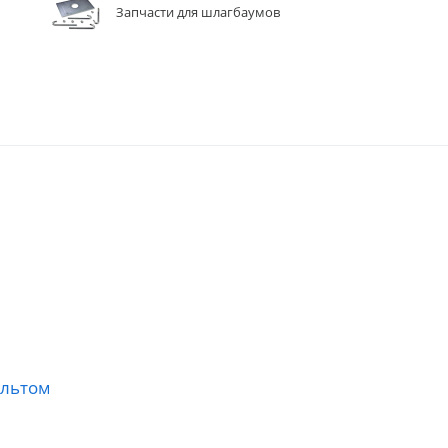
Запчасти для шлагбаумов
ультом