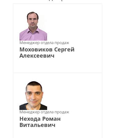
Менеджер отдела продаж
Моховиков Сергей
Алексеевич
Менеджер отдела продаж
Нехода Роман
Витальевич