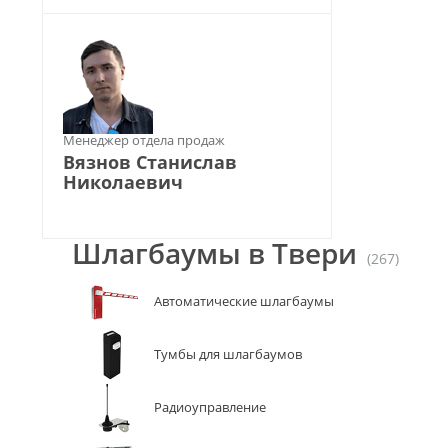
Менеджер отдела продаж
Вязнов Станислав
Николаевич
Шлагбаумы в Твери
(267)
Автоматические шлагбаумы
Тумбы для шлагбаумов
Радиоуправление