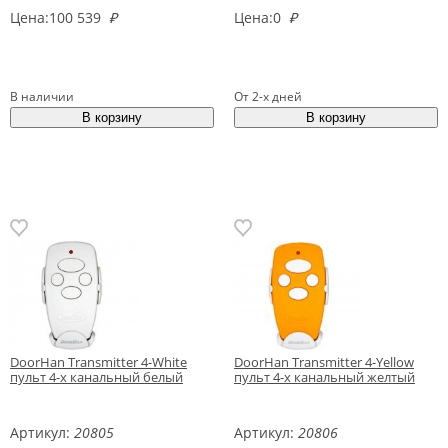
Цена:
100 539
₽
Цена:
0
₽
В наличии
От 2-х дней
DoorHan Transmitter 4-White
DoorHan Transmitter 4-Yellow
пульт 4-х канальный белый
пульт 4-х канальный желтый
Артикул:
20805
Артикул:
20806