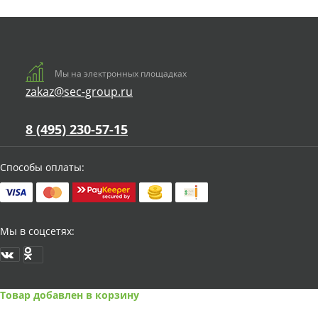
Мы на электронных площадках
zakaz@sec-group.ru
8 (495) 230-57-15
Способы оплаты:
Мы в соцсетях:
Товар добавлен в корзину