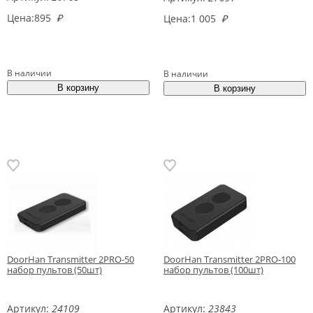
Цена:
895
₽
Цена:
1 005
₽
В наличии
В наличии
DoorHan Transmitter 2PRO-50
DoorHan Transmitter 2PRO-100
набор пультов (50шт)
набор пультов (100шт)
Артикул:
24109
Артикул:
23843