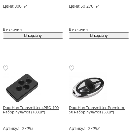
Цена:
800
₽
Цена:
50 270
₽
В наличии
В наличии
DoorHan Transmitter 4PRO-100
DoorHan Transmitter-Premium-
набор пультов (100шт)
50 набор пультов (50шт)
Артикул:
27095
Артикул:
27098