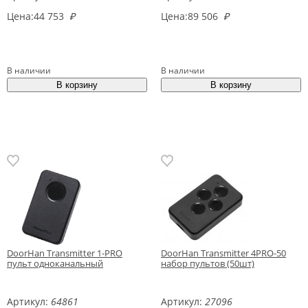
Цена:
44 753
₽
Цена:
89 506
₽
В наличии
В наличии
DoorHan Transmitter 1-PRO
DoorHan Transmitter 4PRO-50
пульт одноканальный
набор пультов (50шт)
Артикул:
64861
Артикул:
27096