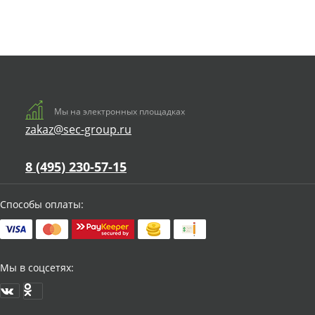
Мы на электронных площадках
zakaz@sec-group.ru
8 (495) 230-57-15
Способы оплаты:
Мы в соцсетях: