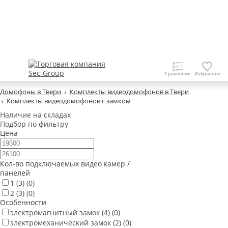
Домофоны в Твери
Комплекты видеодомофонов в Твери
Комплекты видеодомофонов с замком
Наличие на складах
Подбор по фильтру
Цена
Кол-во подключаемых видео камер /
панелей
1
(3)
(0)
2
(3)
(0)
Особенности
электромагнитный замок
(4)
(0)
электромеханический замок
(2)
(0)