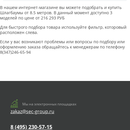
В нашем интернет-магазине вы можете подобрать и купить
Шлагбаумы от 8.5 метров. В данный момент доступно 3
моделей по цене от 216 293 РУБ
Для быстрого подбора товара используйте фильтр, которовый
расположен слева.
Если у вас возникают проблемы или вопросы по подбору или
оформлению заказа обращайтесь к менеджерам по телефону
8(347)246-65-94
Мы на электронных площадках
zakaz@sec-group.ru
8 (495) 230-57-15