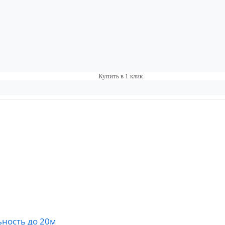
Купить в 1 клик
ность до 20м