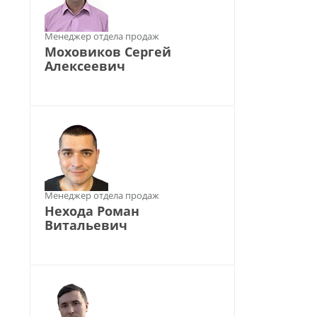
Менеджер отдела продаж
Моховиков Сергей
Алексеевич
Менеджер отдела продаж
Нехода Роман
Витальевич