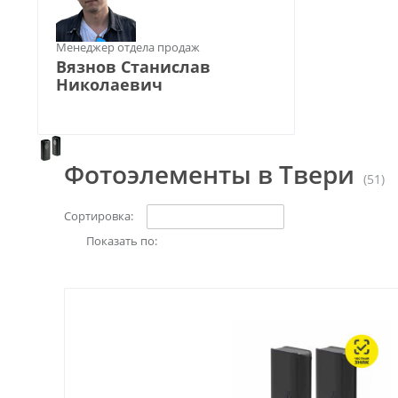
Менеджер отдела продаж
Вязнов Станислав
Николаевич
Фотоэлементы в Твери
(51)
Сортировка:
Показать по: