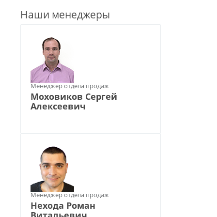
Наши менеджеры
Менеджер отдела продаж
Моховиков Сергей
Алексеевич
Менеджер отдела продаж
Нехода Роман
Витальевич