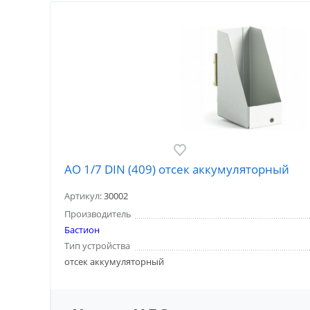
АО 1/7 DIN (409) отсек аккумуляторный
Артикул:
30002
Производитель
Бастион
Тип устройства
отсек аккумуляторный