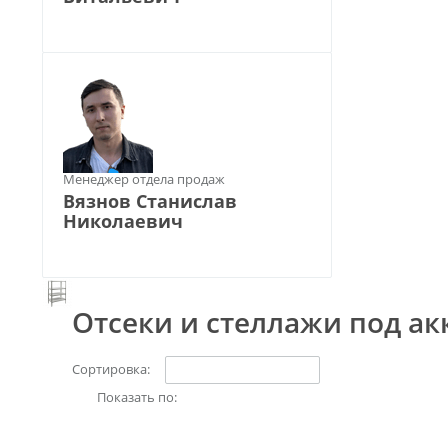
Менеджер отдела продаж
Вязнов Станислав
Николаевич
Отсеки и стеллажи под ак
Сортировка:
Показать по: