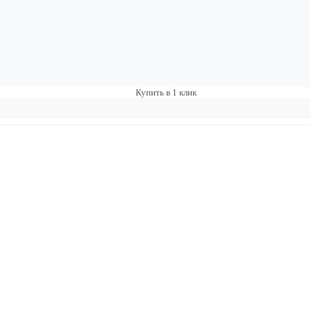
Купить в 1 клик