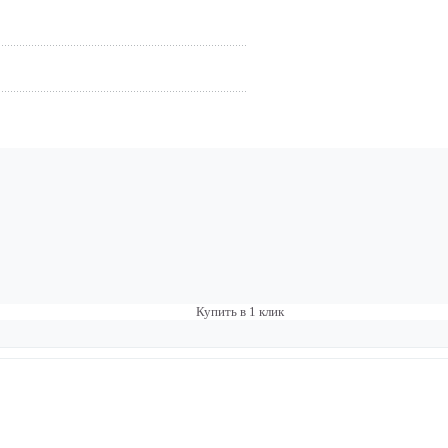
Купить в 1 клик